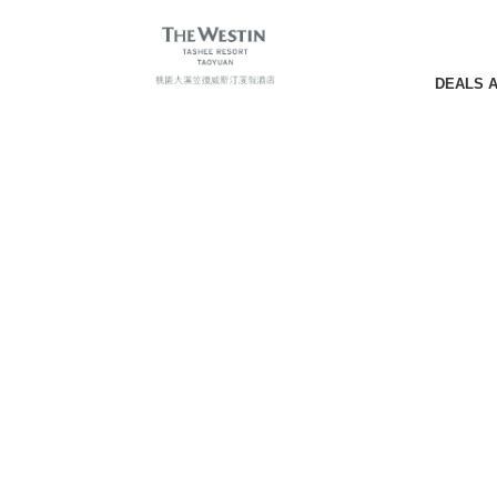
DEALS 