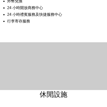
外幣兌換
24 小時開放商務中心
24 小時禮賓服務及快捷服務中心
行李寄存服務
休閒設施