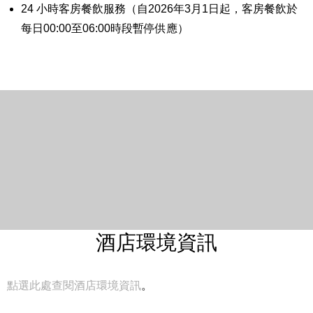
24 小時客房餐飲服務（自2026年3月1日起，客房餐飲於
每日00:00至06:00時段暫停供應）
酒店環境資訊
點選此處查閱酒店環境資訊
。