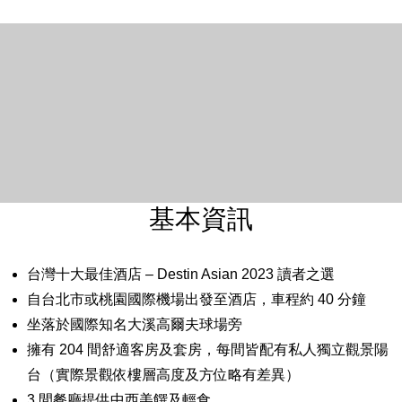
基本資訊
台灣十大最佳酒店 – Destin Asian 2023 讀者之選
自台北市或桃園國際機場出發至酒店，車程約 40 分鐘
坐落於國際知名大溪高爾夫球場旁
擁有 204 間舒適客房及套房，每間皆配有私人獨立觀景陽
台（實際景觀依樓層高度及方位略有差異）
3 間餐廳提供中西美饌及輕食