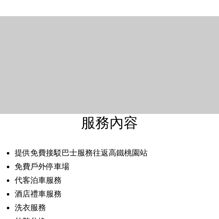
服務內容
提供免費接駁巴士服務往返高鐵桃園站
免費戶外停車場
代客泊車服務
酒店禮車服務
洗衣服務