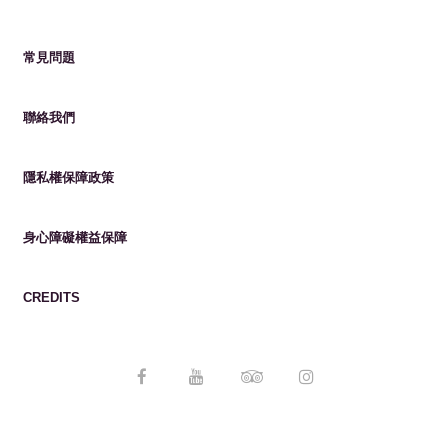
常見問題
聯絡我們
隱私權保障政策
身心障礙權益保障
CREDITS