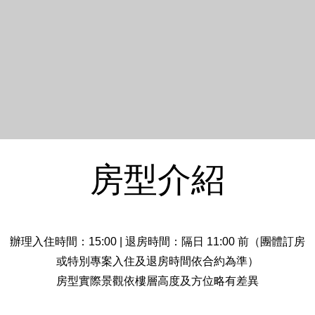
房型介紹
辦理入住時間：15:00 | 退房時間：隔日 11:00 前（團體訂房
或特別專案入住及退房時間依合約為準）
房型實際景觀依樓層高度及方位略有差異