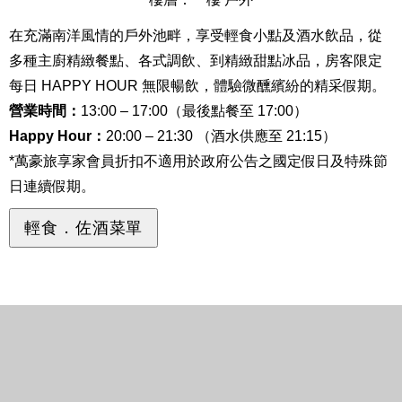
在充滿南洋風情的戶外池畔，享受輕食小點及酒水飲品，從
多種主廚精緻餐點、各式調飲、到精緻甜點冰品，房客限定
每日 HAPPY HOUR 無限暢飲，體驗微醺繽紛的精采假期。
營業時間：
13:00 – 17:00（最後點餐至 17:00）
Happy Hour：
20:00 – 21:30 （酒水供應至 21:15）
*萬豪旅享家會員折扣不適用於政府公告之國定假日及特殊節
日連續假期。
輕食．佐酒菜單