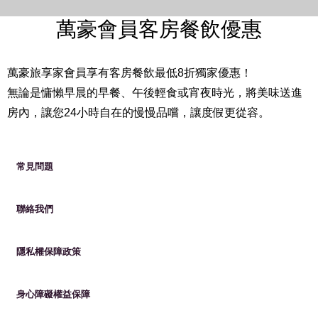
萬豪會員客房餐飲優惠
萬豪旅享家會員享有客房餐飲最低8折獨家優惠！
無論是慵懶早晨的早餐、午後輕食或宵夜時光，將美味送進
房內，讓您24小時自在的慢慢品嚐，讓度假更從容。
常見問題
聯絡我們
隱私權保障政策
身心障礙權益保障