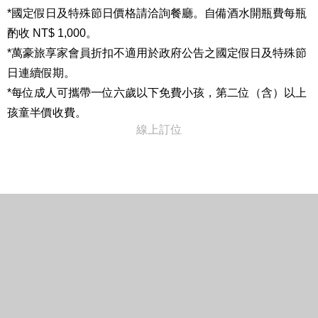
*國定假日及特殊節日價格請洽詢餐廳。自備酒水開瓶費每瓶
酌收
NT$ 1,000
。
*萬豪旅享家會員折扣不適用於政府公告之國定假日及特殊節
日連續假期。
*每位成人可攜帶一位六歲以下免費小孩，第二位（含）以上
孩童半價收費。
線上訂位