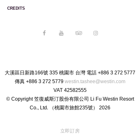
CREDITS
大溪區日新路166號 335 桃園市 台灣
電話
+886 3 272 5777
傳真
+886 3 272 5779
westin.tashee@westin.com
VAT
42582555
© Copyright 笠復威斯汀股份有限公司 Li Fu Westin Resort
Co., Ltd. （桃園市旅館235號） 2026
立即訂房