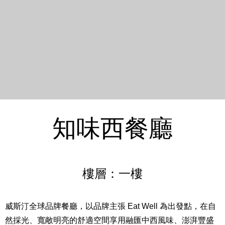
知味西餐廳
樓層：一樓
威斯汀全球品牌餐廳，以品牌主張 Eat Well 為出發點，在自
然採光、寬敞明亮的舒適空間享用融匯中西風味、澎湃豐盛