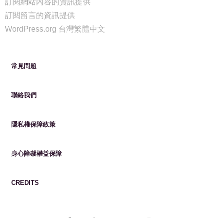
訂閱網站內容的資訊提供
訂閱留言的資訊提供
WordPress.org 台灣繁體中文
常見問題
聯絡我們
隱私權保障政策
身心障礙權益保障
CREDITS