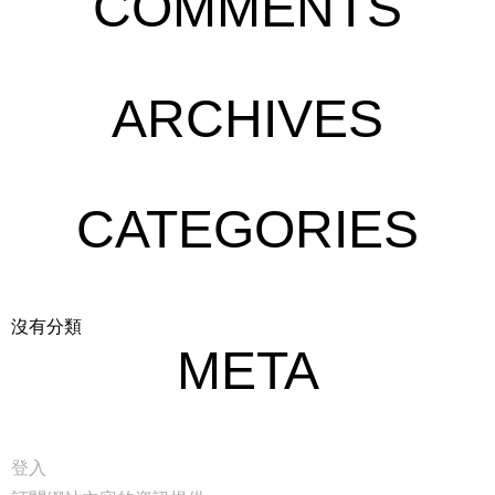
COMMENTS
ARCHIVES
CATEGORIES
沒有分類
META
登入
繁體中文