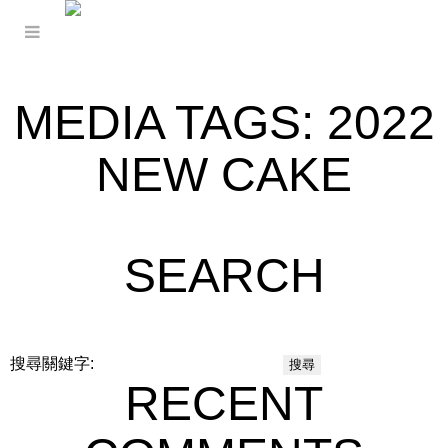
MEDIA TAGS:
2022
NEW CAKE
SEARCH
搜尋關鍵字:
RECENT