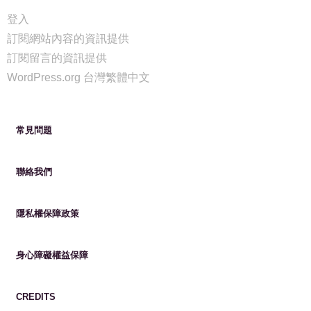
繁體中文
登入
訂閱網站內容的資訊提供
訂閱留言的資訊提供
WordPress.org 台灣繁體中文
常見問題
聯絡我們
隱私權保障政策
身心障礙權益保障
CREDITS