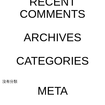
RECENT
COMMENTS
ARCHIVES
CATEGORIES
沒有分類
META